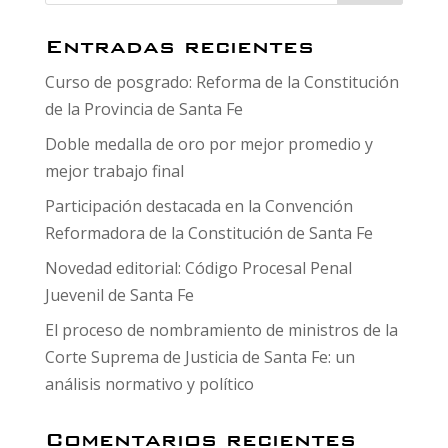
Entradas recientes
Curso de posgrado: Reforma de la Constitución
de la Provincia de Santa Fe
Doble medalla de oro por mejor promedio y
mejor trabajo final
Participación destacada en la Convención
Reformadora de la Constitución de Santa Fe
Novedad editorial: Código Procesal Penal
Juevenil de Santa Fe
El proceso de nombramiento de ministros de la
Corte Suprema de Justicia de Santa Fe: un
análisis normativo y político
Comentarios recientes