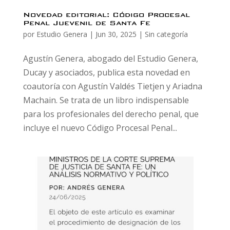
Novedad editorial: Código Procesal
Penal Juevenil de Santa Fe
por
Estudio Genera
|
Jun 30, 2025
|
Sin categoría
Agustín Genera, abogado del Estudio Genera,
Ducay y asociados, publica esta novedad en
coautoría con Agustín Valdés Tietjen y Ariadna
Machain. Se trata de un libro indispensable
para los profesionales del derecho penal, que
incluye el nuevo Código Procesal Penal...