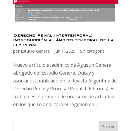
Derecho Penal intertemporal:
introducción al ámbito temporal de la
ley penal
por
Estudio Genera
|
Jun 1, 2025
|
Sin categoría
Nuevo artículo académico de Agustín Genera,
abogado del Estudio Genera, Ducay y
asociados, publicado en la Revista Argentina de
Derecho Penal y Procesal Penal (IJ Editores). El
trabajo es el primero de una serie de artículos
en los que se analizará el régimen del...