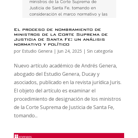
El proceso de nombramiento de
ministros de la Corte Suprema de
Justicia de Santa Fe: un análisis
normativo y político
por
Estudio Genera
|
Jun 24, 2025
|
Sin categoría
Nuevo artículo académico de Andrés Genera,
abogado del Estudio Genera, Ducay y
asociados, publicado en la revista jurídica Juris.
El objeto del artículo es examinar el
procedimiento de designación de los ministros
de la Corte Suprema de Justicia de Santa Fe,
tomando...