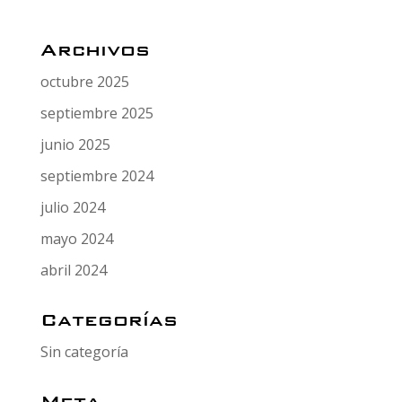
Archivos
octubre 2025
septiembre 2025
junio 2025
septiembre 2024
julio 2024
mayo 2024
abril 2024
Categorías
Sin categoría
Meta