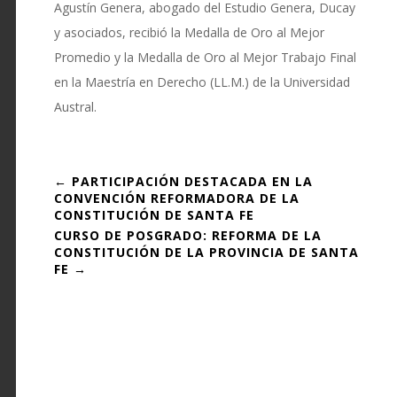
Agustín Genera, abogado del Estudio Genera, Ducay
y asociados, recibió la Medalla de Oro al Mejor
Promedio y la Medalla de Oro al Mejor Trabajo Final
en la Maestría en Derecho (LL.M.) de la Universidad
Austral.
←
PARTICIPACIÓN DESTACADA EN LA
CONVENCIÓN REFORMADORA DE LA
CONSTITUCIÓN DE SANTA FE
CURSO DE POSGRADO: REFORMA DE LA
CONSTITUCIÓN DE LA PROVINCIA DE SANTA
FE
→