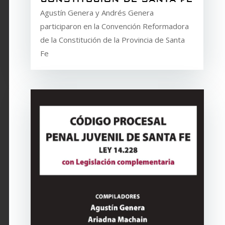
Agustín Genera y Andrés Genera
participaron en la Convención Reformadora
de la Constitución de la Provincia de Santa
Fe