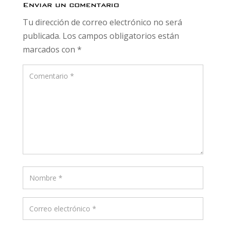
Enviar un comentario
Tu dirección de correo electrónico no será
publicada.
Los campos obligatorios están
marcados con
*