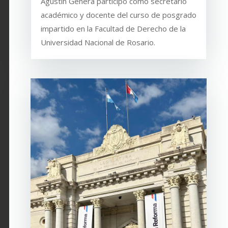
Agustín Genera participó como secretario
académico y docente del curso de posgrado
impartido en la Facultad de Derecho de la
Universidad Nacional de Rosario.