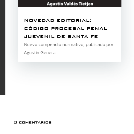
NOVEDAD EDITORIAL:
CÓDIGO PROCESAL PENAL
JUEVENIL DE SANTA FE
Nuevo compendio normativo, publicado por
Agustín Genera.
0 comentarios