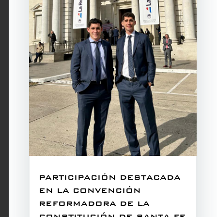
PARTICIPACIÓN DESTACADA
EN LA CONVENCIÓN
REFORMADORA DE LA
CONSTITUCIÓN DE SANTA FE