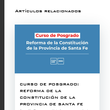
Artículos relacionados
CURSO DE POSGRADO:
REFORMA DE LA
CONSTITUCIÓN DE LA
PROVINCIA DE SANTA FE