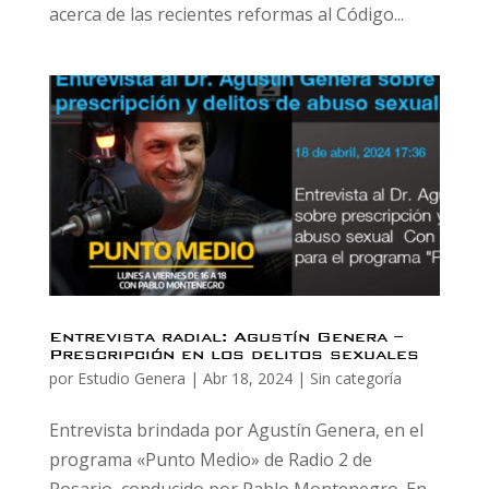
acerca de las recientes reformas al Código...
Entrevista radial: Agustín Genera –
Prescripción en los delitos sexuales
por
Estudio Genera
|
Abr 18, 2024
|
Sin categoría
Entrevista brindada por Agustín Genera, en el
programa «Punto Medio» de Radio 2 de