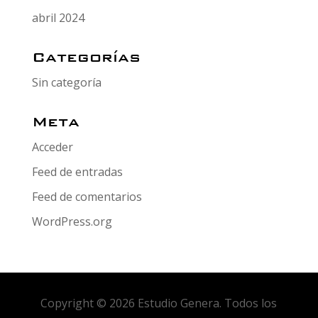
abril 2024
Categorías
Sin categoría
Meta
Acceder
Feed de entradas
Feed de comentarios
WordPress.org
Copyright © 2026 Estudio Genera. Todos los