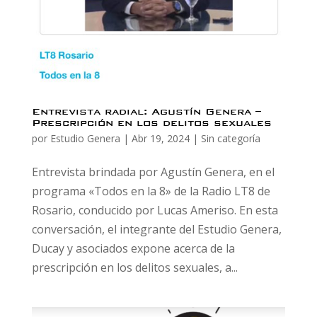
Entrevista radial: Agustín Genera –
Prescripción en los delitos sexuales
por
Estudio Genera
|
Abr 19, 2024
|
Sin categoría
Entrevista brindada por Agustín Genera, en el
programa «Todos en la 8» de la Radio LT8 de
Rosario, conducido por Lucas Ameriso. En esta
conversación, el integrante del Estudio Genera,
Ducay y asociados expone acerca de la
prescripción en los delitos sexuales, a...