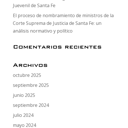
Juevenil de Santa Fe
El proceso de nombramiento de ministros de la
Corte Suprema de Justicia de Santa Fe: un
análisis normativo y político
Comentarios recientes
Archivos
octubre 2025
septiembre 2025
junio 2025
septiembre 2024
julio 2024
mayo 2024