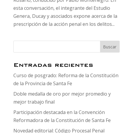
Rosario, conducido por Pablo Montenegro. En
esta conversación, el integrante del Estudio
Genera, Ducay y asociados expone acerca de la
prescripción de la acción penal en los delitos...
Entradas recientes
Curso de posgrado: Reforma de la Constitución
de la Provincia de Santa Fe
Doble medalla de oro por mejor promedio y
mejor trabajo final
Participación destacada en la Convención
Reformadora de la Constitución de Santa Fe
Novedad editorial: Código Procesal Penal