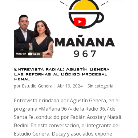
Entrevista radial: Agustín Genera –
Las reformas al Código Procesal
Penal
por
Estudio Genera
|
Abr 19, 2024
|
Sin categoría
Entrevista brindada por Agustín Genera, en el
programa «Mañana 967» de la Radio 96.7 de
Santa Fe, conducido por Fabián Acosta y Natalí
Bedini. En esta conversación, el integrante del
Estudio Genera, Ducay y asociados expone