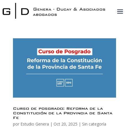
Curso de posgrado: Reforma de la
Constitución de la Provincia de Santa
Fe
por
Estudio Genera
|
Oct 20, 2025
|
Sin categoría