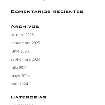
Comentarios recientes
Archivos
octubre 2025
septiembre 2025
junio 2025
septiembre 2024
julio 2024
mayo 2024
abril 2024
Categorías