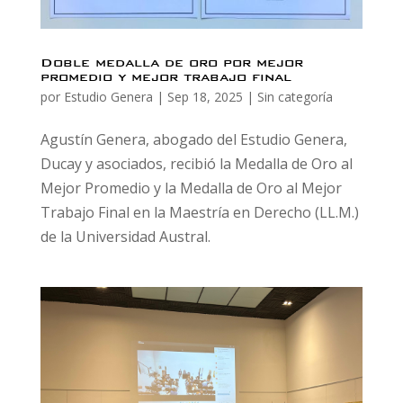
Doble medalla de oro por mejor
promedio y mejor trabajo final
por
Estudio Genera
|
Sep 18, 2025
|
Sin categoría
Agustín Genera, abogado del Estudio Genera,
Ducay y asociados, recibió la Medalla de Oro al
Mejor Promedio y la Medalla de Oro al Mejor
Trabajo Final en la Maestría en Derecho (LL.M.)
de la Universidad Austral.