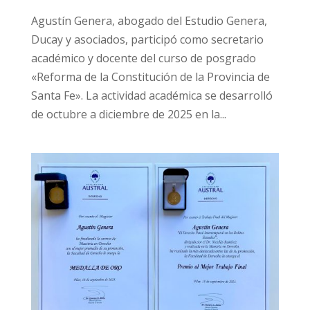
Agustín Genera, abogado del Estudio Genera,
Ducay y asociados, participó como secretario
académico y docente del curso de posgrado
«Reforma de la Constitución de la Provincia de
Santa Fe». La actividad académica se desarrolló
de octubre a diciembre de 2025 en la...