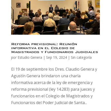
Reforma previsional: Reunión
informativa en el Colegio de
Magistrados y Funcionarios Judiciales
por
Estudio Genera
|
Sep 19, 2024
|
Sin categoría
El 19 de septiembre los Dres. Claudio Genera y
Agustín Genera brindaron una charla
informativa acerca de la ley de emergencia y
reforma previsional (ley 14.283) para jueces y
funcionarios en el Colegio de Magistrados y
Funcionarios del Poder Judicial de Santa...