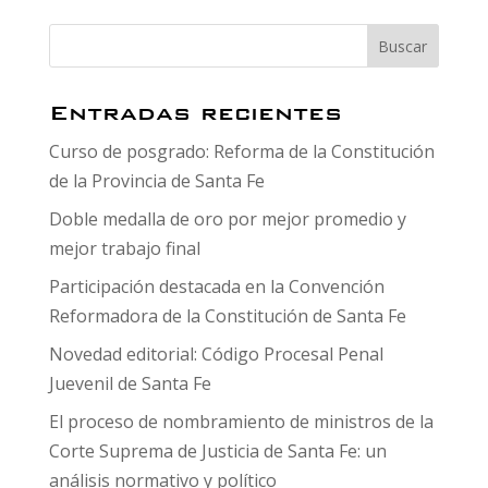
Entradas recientes
Curso de posgrado: Reforma de la Constitución
de la Provincia de Santa Fe
Doble medalla de oro por mejor promedio y
mejor trabajo final
Participación destacada en la Convención
Reformadora de la Constitución de Santa Fe
Novedad editorial: Código Procesal Penal
Juevenil de Santa Fe
El proceso de nombramiento de ministros de la
Corte Suprema de Justicia de Santa Fe: un
análisis normativo y político