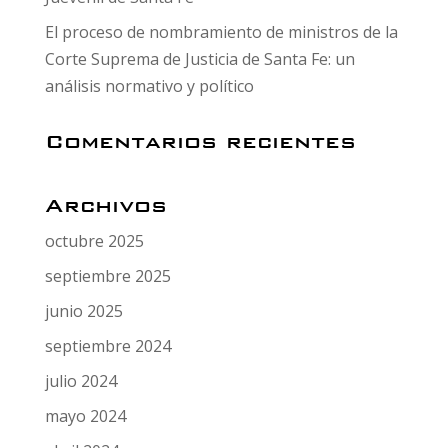
El proceso de nombramiento de ministros de la
Corte Suprema de Justicia de Santa Fe: un
análisis normativo y político
Comentarios recientes
Archivos
octubre 2025
septiembre 2025
junio 2025
septiembre 2024
julio 2024
mayo 2024