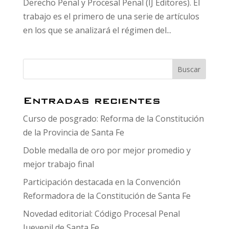
Derecho Penal y Procesal Penal (IJ Editores). El
trabajo es el primero de una serie de artículos
en los que se analizará el régimen del...
Entradas recientes
Curso de posgrado: Reforma de la Constitución
de la Provincia de Santa Fe
Doble medalla de oro por mejor promedio y
mejor trabajo final
Participación destacada en la Convención
Reformadora de la Constitución de Santa Fe
Novedad editorial: Código Procesal Penal
Juevenil de Santa Fe