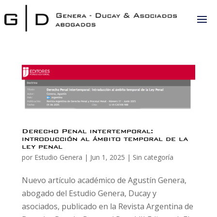
Derecho Penal intertemporal:
introducción al ámbito temporal de la
ley penal
por
Estudio Genera
|
Jun 1, 2025
|
Sin categoría
Nuevo artículo académico de Agustín Genera,
abogado del Estudio Genera, Ducay y
asociados, publicado en la Revista Argentina de