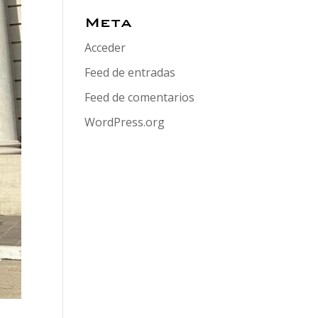
Meta
Acceder
Feed de entradas
Feed de comentarios
WordPress.org