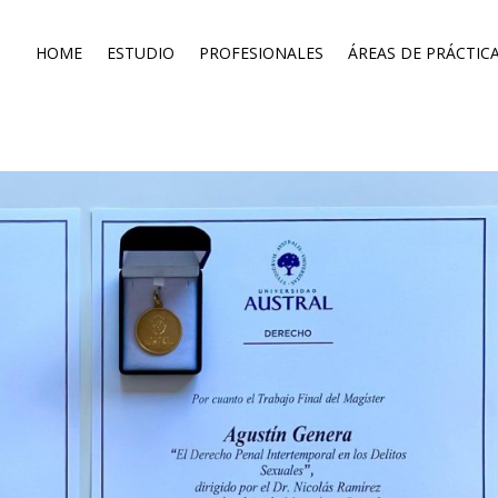
HOME
ESTUDIO
PROFESIONALES
ÁREAS DE PRÁCTIC