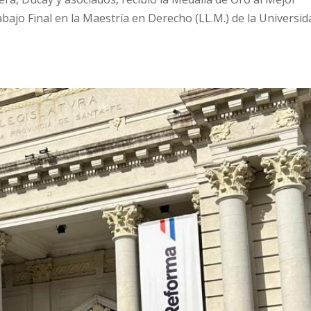
bajo Final en la Maestría en Derecho (LL.M.) de la Universid