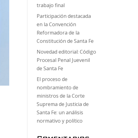
trabajo final
Participación destacada
en la Convención
Reformadora de la
Constitución de Santa Fe
Novedad editorial: Código
Procesal Penal Juevenil
de Santa Fe
El proceso de
nombramiento de
ministros de la Corte
Suprema de Justicia de
Santa Fe: un análisis
normativo y político
Comentarios