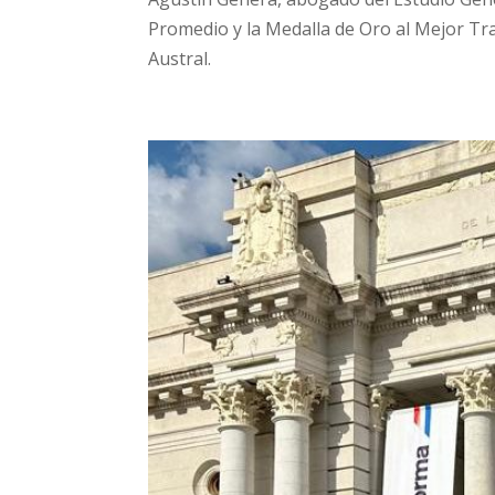
Promedio y la Medalla de Oro al Mejor Tra
Austral.