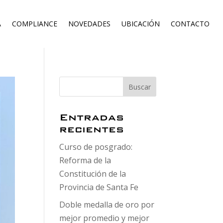
A
COMPLIANCE
NOVEDADES
UBICACIÓN
CONTACTO
Entradas
recientes
Curso de posgrado:
Reforma de la
Constitución de la
Provincia de Santa Fe
Doble medalla de oro por
mejor promedio y mejor