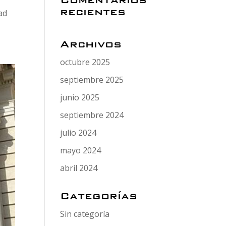
recientes
ad
Archivos
octubre 2025
septiembre 2025
junio 2025
septiembre 2024
julio 2024
mayo 2024
abril 2024
Categorías
Sin categoría