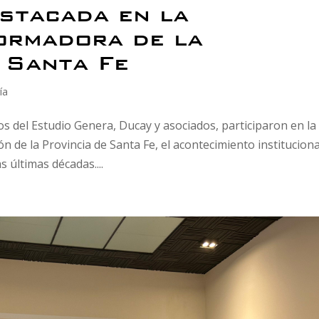
estacada en la
ormadora de la
 Santa Fe
ía
 del Estudio Genera, Ducay y asociados, participaron en la
 de la Provincia de Santa Fe, el acontecimiento instituciona
s últimas décadas....