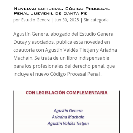
Novedad editorial: Código Procesal
Penal Juevenil de Santa Fe
por
Estudio Genera
|
Jun 30, 2025
|
Sin categoría
Agustín Genera, abogado del Estudio Genera,
Ducay y asociados, publica esta novedad en
coautoría con Agustín Valdés Tietjen y Ariadna
Machain. Se trata de un libro indispensable
para los profesionales del derecho penal, que
incluye el nuevo Código Procesal Penal...