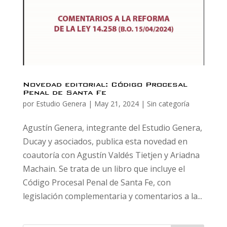
Novedad editorial: Código Procesal
Penal de Santa Fe
por
Estudio Genera
|
May 21, 2024
|
Sin categoría
Agustín Genera, integrante del Estudio Genera,
Ducay y asociados, publica esta novedad en
coautoría con Agustín Valdés Tietjen y Ariadna
Machain. Se trata de un libro que incluye el
Código Procesal Penal de Santa Fe, con
legislación complementaria y comentarios a la...