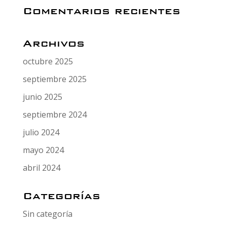
Comentarios recientes
Archivos
octubre 2025
septiembre 2025
junio 2025
septiembre 2024
julio 2024
mayo 2024
abril 2024
Categorías
Sin categoría