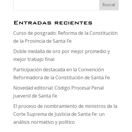
Entradas recientes
Curso de posgrado: Reforma de la Constitución
de la Provincia de Santa Fe
Doble medalla de oro por mejor promedio y
mejor trabajo final
Participación destacada en la Convención
Reformadora de la Constitución de Santa Fe
Novedad editorial: Código Procesal Penal
Juevenil de Santa Fe
El proceso de nombramiento de ministros de la
Corte Suprema de Justicia de Santa Fe: un
análisis normativo y político