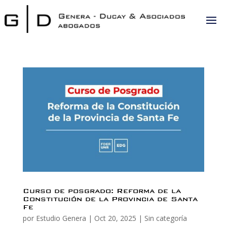
Curso de posgrado: Reforma de la
Constitución de la Provincia de Santa
Fe
por
Estudio Genera
|
Oct 20, 2025
|
Sin categoría