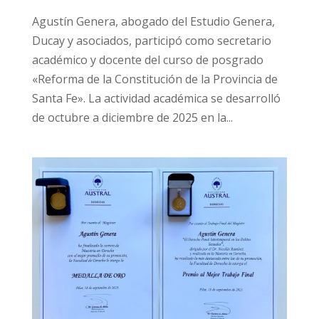
Agustín Genera, abogado del Estudio Genera,
Ducay y asociados, participó como secretario
académico y docente del curso de posgrado
«Reforma de la Constitución de la Provincia de
Santa Fe». La actividad académica se desarrolló
de octubre a diciembre de 2025 en la...