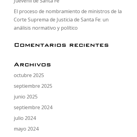
Juevenil de Santa Fe
El proceso de nombramiento de ministros de la
Corte Suprema de Justicia de Santa Fe: un
análisis normativo y político
Comentarios recientes
Archivos
octubre 2025
septiembre 2025
junio 2025
septiembre 2024
julio 2024
mayo 2024