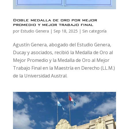
Doble medalla de oro por mejor
promedio y mejor trabajo final
por
Estudio Genera
|
Sep 18, 2025
|
Sin categoría
Agustín Genera, abogado del Estudio Genera,
Ducay y asociados, recibió la Medalla de Oro al
Mejor Promedio y la Medalla de Oro al Mejor
Trabajo Final en la Maestría en Derecho (LL.M.)
de la Universidad Austral.