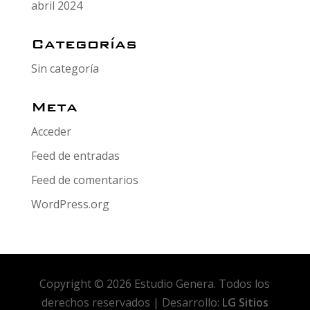
abril 2024
Categorías
Sin categoría
Meta
Acceder
Feed de entradas
Feed de comentarios
WordPress.org
Copyright © 2026 Estudio Genera. Todos los
derechos reservados | Desarrollo:
LG Sitios