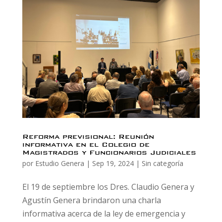
Reforma previsional: Reunión
informativa en el Colegio de
Magistrados y Funcionarios Judiciales
por
Estudio Genera
|
Sep 19, 2024
|
Sin categoría
El 19 de septiembre los Dres. Claudio Genera y
Agustín Genera brindaron una charla
informativa acerca de la ley de emergencia y