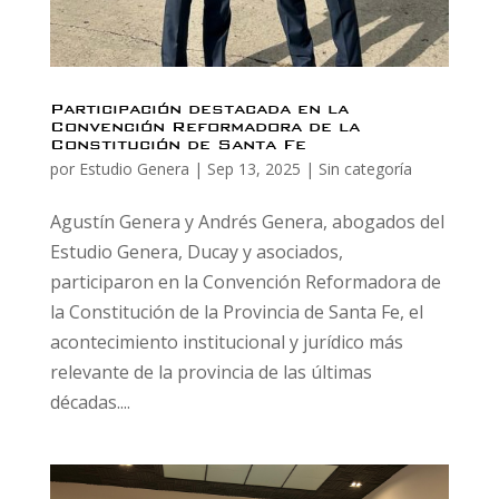
Participación destacada en la
Convención Reformadora de la
Constitución de Santa Fe
por
Estudio Genera
|
Sep 13, 2025
|
Sin categoría
Agustín Genera y Andrés Genera, abogados del
Estudio Genera, Ducay y asociados,
participaron en la Convención Reformadora de
la Constitución de la Provincia de Santa Fe, el
acontecimiento institucional y jurídico más
relevante de la provincia de las últimas
décadas....