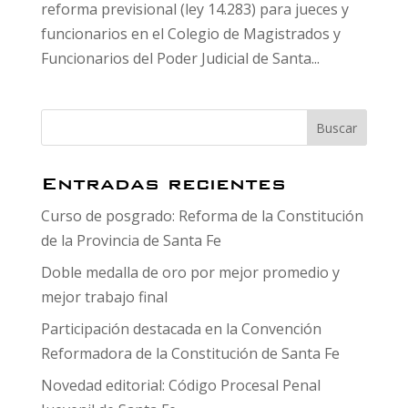
reforma previsional (ley 14.283) para jueces y
funcionarios en el Colegio de Magistrados y
Funcionarios del Poder Judicial de Santa...
Entradas recientes
Curso de posgrado: Reforma de la Constitución
de la Provincia de Santa Fe
Doble medalla de oro por mejor promedio y
mejor trabajo final
Participación destacada en la Convención
Reformadora de la Constitución de Santa Fe
Novedad editorial: Código Procesal Penal